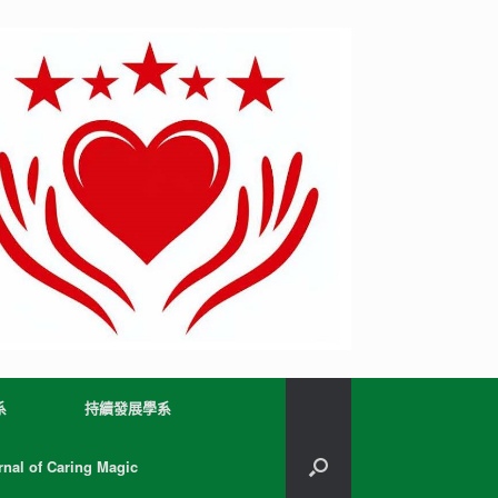
系
持續發展學系
l of Caring Magic