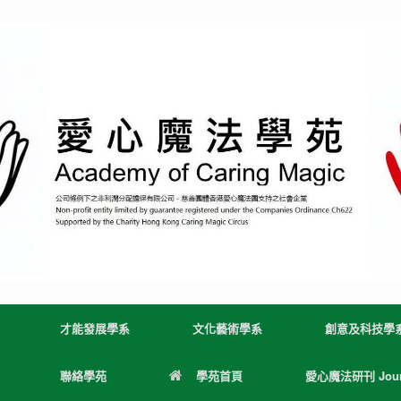
才能發展學系
文化藝術學系
創意及科技學
聯絡學苑
學苑首頁
愛心魔法研刊 Journa