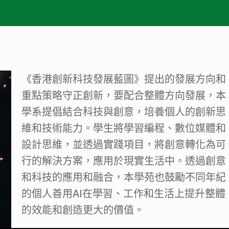
《香港創新科技發展藍圖》提出的發展方向和
重點策略守正創新，要配合整體方向發展，本
學系提倡結合科技與創意，培養個人的創新思
維和技術能力。學生將學習編程、數位媒體和
設計思維，並透過實踐項目，將創意轉化為可
行的解決方案，應用於現實生活中。透過創意
和科技的應用和融合，本學苑也鼓勵不同年紀
的個人善用AI在學習、工作和生活上提升整體
的效能和創造更大的價值。