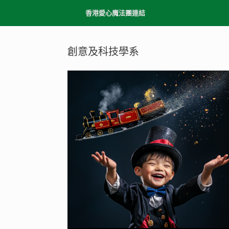
香港愛心魔法團連結
創意及科技學系