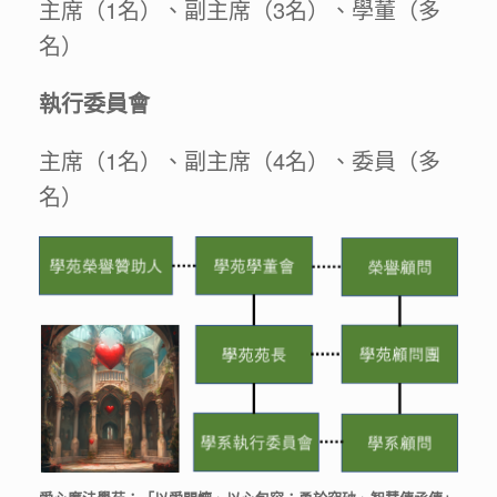
主席（1名）、副主席（3名）、學董（多
名）
執行委員會
主席（1名）、副主席（4名）、委員（多
名）