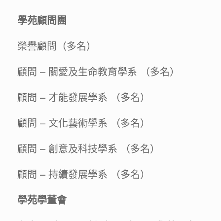
學苑顧問團
榮譽顧問（多名）
顧問 – 關愛及生命教育學系 （多名）
顧問 – 才能發展學系 （多名）
顧問 – 文化藝術學系 （多名）
顧問 – 創意及科技學系 （多名）
顧問 – 持續發展學系 （多名）
學苑學董會